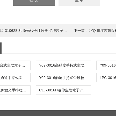
LJ-310628.3L激光粒子计数器 尘埃粒子检测仪
下一篇 :
JYQ-III浮游
CLJ-D六通道台式尘埃粒子计数器 粒子检测仪
Y09-3016高精度手持式尘埃粒子计数器 尘埃粒子检测仪
Y09-3016S六通道手持式尘埃粒子计数器
Y09-3016触屏手持式尘埃粒子计数器-颗粒物采样器
CLJ-3016H迷你激光手持粒子计数器 尘埃粒子检测仪
CLJ-3016H迷你尘埃粒子计数器 尘埃粒子检测仪