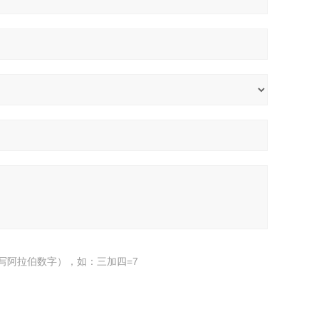
写阿拉伯数字），如：三加四=7