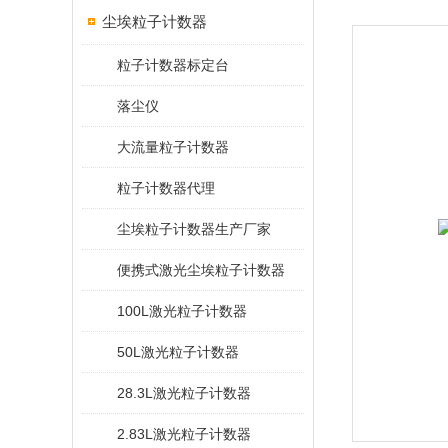
尘埃粒子计数器
粒子计数器标定台
落尘仪
大流量粒子计数器
粒子计数器代理
尘埃粒子计数器生产厂家
便携式激光尘埃粒子计数器
100L激光粒子计数器
50L激光粒子计数器
28.3L激光粒子计数器
2.83L激光粒子计数器