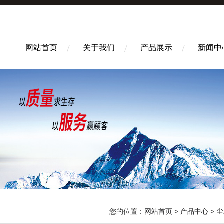
网站首页
关于我们
产品展示
新闻中
您的位置：
网站首页
>
产品中心
>
尘