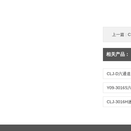
上一篇 :
C
相关产品：