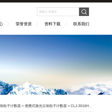
心
荣誉资质
资料下载
联系我们
埃粒子计数器
>
便携式激光尘埃粒子计数器
> CLJ-3016H手持式空气尘埃粒子计数器 尘埃粒子检测仪