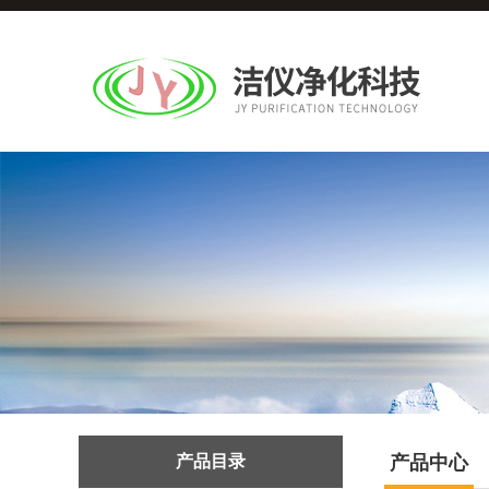
产品目录
产品中心