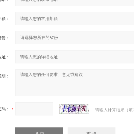
邮箱：
省份：
地址：
说明：
证码：
请输入计算结果（填