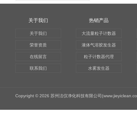
关于我们
热销产品
关于我们
大流量粒子计数器
荣誉资质
液体气溶胶发生器
在线留言
粒子计数器代理
联系我们
水雾发生器
Copyright © 2026 苏州洁仪净化科技有限公司(www.jieyiclean.