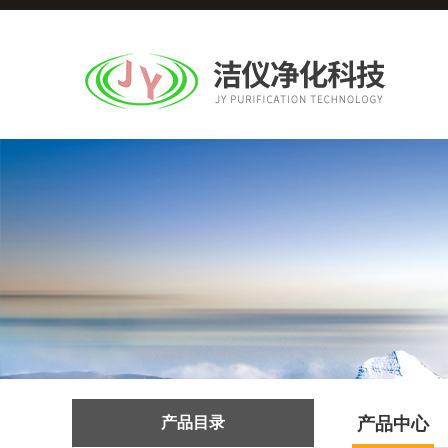
产品目录
产品中心