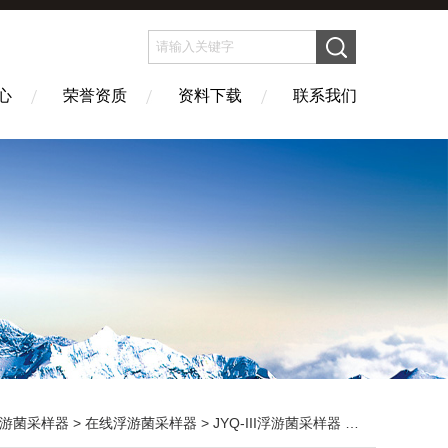
心
荣誉资质
资料下载
联系我们
游菌采样器
>
在线浮游菌采样器
> JYQ-III浮游菌采样器 空气微生物采样器