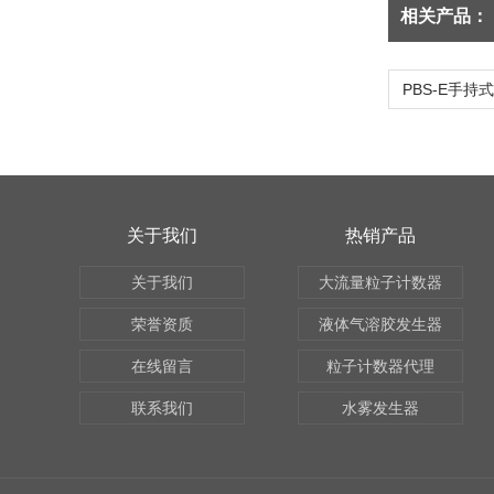
相关产品：
关于我们
热销产品
关于我们
大流量粒子计数器
荣誉资质
液体气溶胶发生器
在线留言
粒子计数器代理
联系我们
水雾发生器