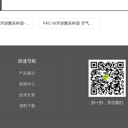
PBS-E手持式浮游菌采样器-微生物采样器 空气微生物采样器
FKC-III浮游菌采样器 空气微生物采样器
快速导航
产品展示
新闻中心
技术文章
扫一扫，关注我们
资料下载