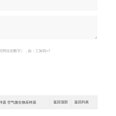
写阿拉伯数字），如：三加四=7
菌采样器 空气微生物采样器
返回顶部
返回列表