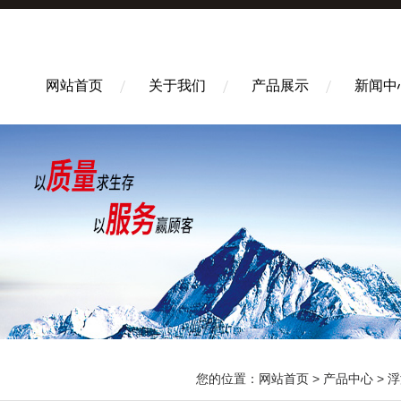
网站首页
关于我们
产品展示
新闻中
您的位置：
网站首页
>
产品中心
>
浮