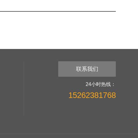
联系我们
24小时热线：
15262381768