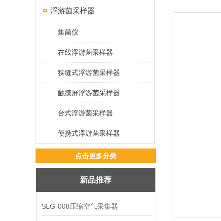
浮游菌采样器
集菌仪
在线浮游菌采样器
狭缝式浮游菌采样器
触摸屏浮游菌采样器
台式浮游菌采样器
便携式浮游菌采样器
点击更多分类
新品推荐
SLG-008压缩空气采集器