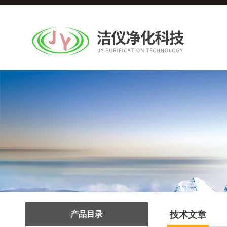
产品目录
技术文章