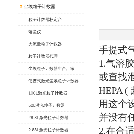
尘埃粒子计数器
粒子计数器标定台
落尘仪
大流量粒子计数器
手提式
粒子计数器代理
1.气
尘埃粒子计数器生产厂家
或查找泄
便携式激光尘埃粒子计数器
HEPA
100L激光粒子计数器
用这个
50L激光粒子计数器
并没有
28.3L激光粒子计数器
2.在
2.83L激光粒子计数器