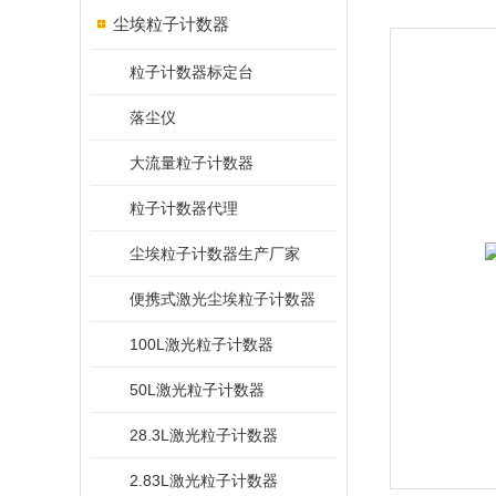
尘埃粒子计数器
粒子计数器标定台
落尘仪
大流量粒子计数器
粒子计数器代理
尘埃粒子计数器生产厂家
便携式激光尘埃粒子计数器
100L激光粒子计数器
50L激光粒子计数器
28.3L激光粒子计数器
2.83L激光粒子计数器