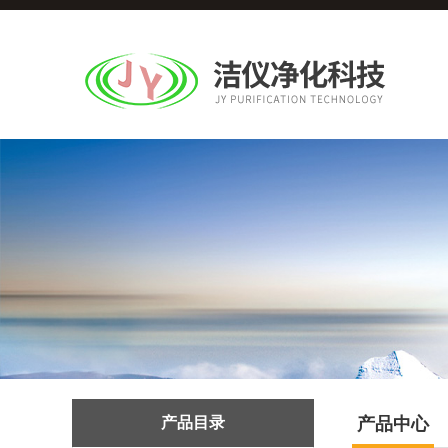
产品目录
产品中心