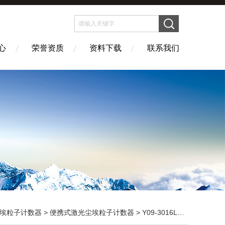
心
荣誉资质
资料下载
联系我们
埃粒子计数器
>
便携式激光尘埃粒子计数器
> Y09-3016L激光尘埃粒子计数器手持式 尘埃粒子检测仪