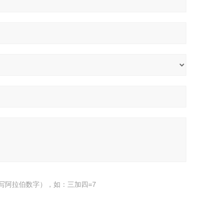
写阿拉伯数字），如：三加四=7