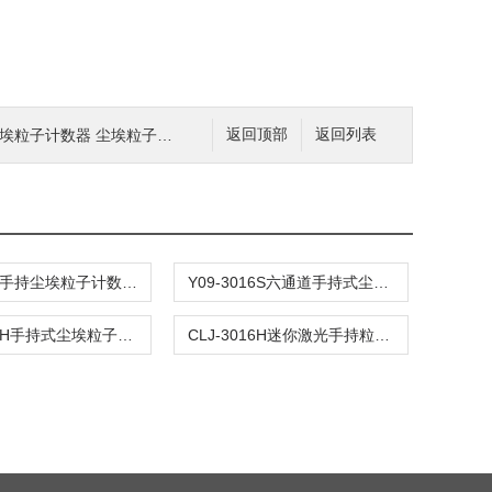
尘埃粒子计数器 尘埃粒子检测仪
返回顶部
返回列表
Y09-3016手持尘埃粒子计数器 尘埃粒子检测仪
Y09-3016S六通道手持式尘埃粒子计数器
Y09-3016H手持式尘埃粒子计数器-颗粒物采样器
CLJ-3016H迷你激光手持粒子计数器 尘埃粒子检测仪