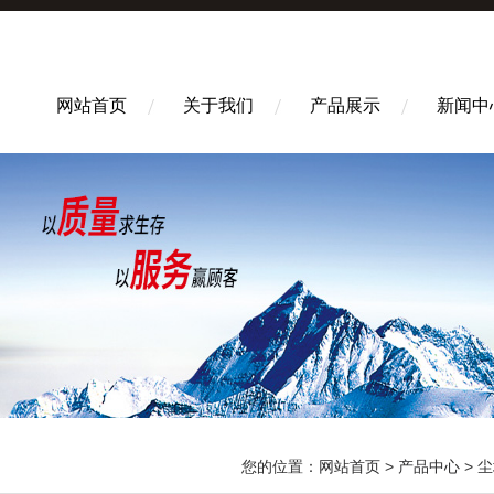
网站首页
关于我们
产品展示
新闻中
您的位置：
网站首页
>
产品中心
>
尘