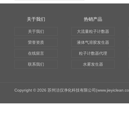
关于我们
热销产品
关于我们
大流量粒子计数器
荣誉资质
液体气溶胶发生器
在线留言
粒子计数器代理
联系我们
水雾发生器
Copyright © 2026 苏州洁仪净化科技有限公司(www.jieyiclean.