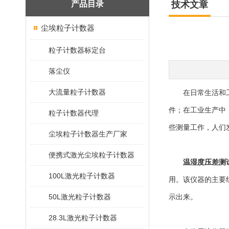
产品目录
技术文章
尘埃粒子计数器
粒子计数器标定台
落尘仪
大流量粒子计数器
在日常生活和工作
件；在工业生产中
粒子计数器代理
些测量工作，人们
尘埃粒子计数器生产厂家
便携式激光尘埃粒子计数器
温湿度压差测
100L激光粒子计数器
用。该仪器的主要
50L激光粒子计数器
示出来。
28.3L激光粒子计数器