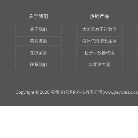
关于我们
热销产品
关于我们
大流量粒子计数器
荣誉资质
液体气溶胶发生器
在线留言
粒子计数器代理
联系我们
水雾发生器
Copyright © 2026 苏州洁仪净化科技有限公司(www.jieyiclean.