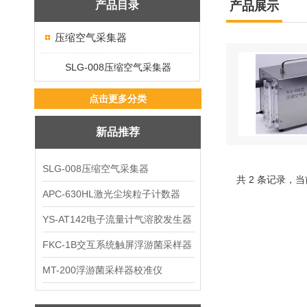
产品目录
产品展示
压缩空气采集器
SLG-008压缩空气采集器
点击更多分类
新品推荐
SLG-008压缩空气采集器
共 2 条记录，当
APC-630HL激光尘埃粒子计数器
YS-AT142电子流量计气溶胶发生器
FKC-1B交互系统触屏浮游菌采样器
MT-200浮游菌采样器校准仪