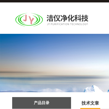
产品目录
技术文章