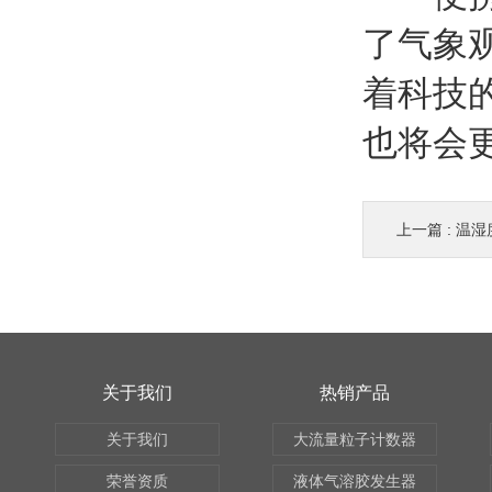
了气象
着科技
也将会
上一篇 :
温湿
关于我们
热销产品
关于我们
大流量粒子计数器
荣誉资质
液体气溶胶发生器