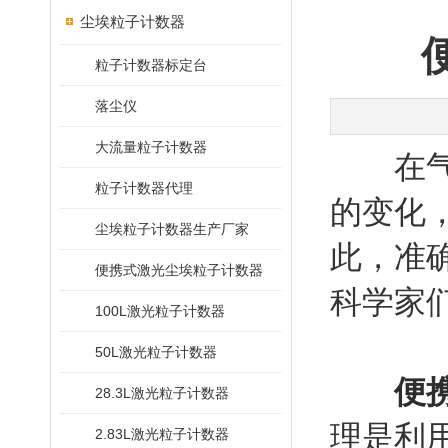
尘埃粒子计数器
粒子计数器标定台
落尘仪
大流量粒子计数器
在气象
粒子计数器代理
的变化
尘埃粒子计数器生产厂家
此，准
便携式激光尘埃粒子计数器
科学家
100L激光粒子计数器
50L激光粒子计数器
便
28.3L激光粒子计数器
理是利
2.83L激光粒子计数器