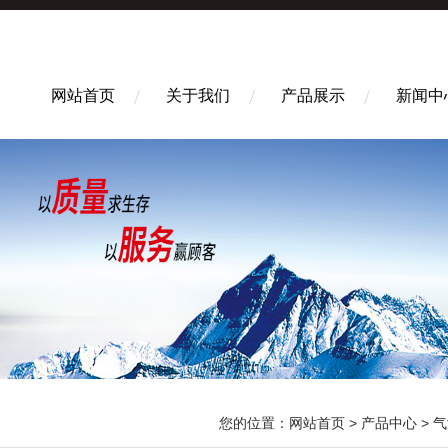
网站首页
关于我们
产品展示
新闻中
您的位置：
网站首页
>
产品中心
>
气