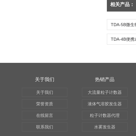
相关产品：
关于我们
热销产品
关于我们
大流量粒子计数器
荣誉资质
液体气溶胶发生器
在线留言
粒子计数器代理
联系我们
水雾发生器