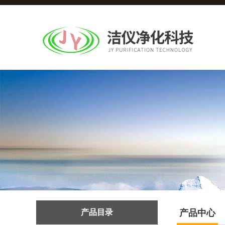
产品目录
产品中心