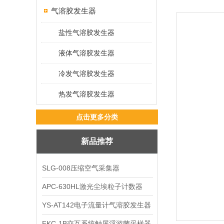
气溶胶发生器
盐性气溶胶发生器
液体气溶胶发生器
冷发气溶胶发生器
热发气溶胶发生器
点击更多分类
新品推荐
SLG-008压缩空气采集器
APC-630HL激光尘埃粒子计数器
YS-AT142电子流量计气溶胶发生器
FKC-1B交互系统触屏浮游菌采样器