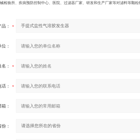
检验所、疾病预防控制中心、医院、过滤器厂家、研发和生产厂家等对滤料等颗粒
产品：
单位：
姓名：
电话：
邮箱：
省份：