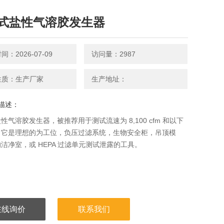
式盐性气溶胶发生器
：2026-07-09
访问量：2987
性质：生产厂家
生产地址：
描述：
性气溶胶发生器，被推荐用于测试流速为 8,100 cfm 和以下
。它是理想的为工位，负压过滤系统，生物安全柜，吊顶模
洁净室，或 HEPA 过滤单元测试泄露的工具。
在线询价
联系我们