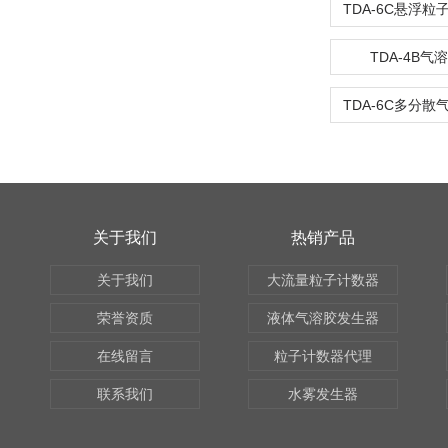
TDA-4B
关于我们
热销产品
关于我们
大流量粒子计数器
荣誉资质
液体气溶胶发生器
在线留言
粒子计数器代理
联系我们
水雾发生器