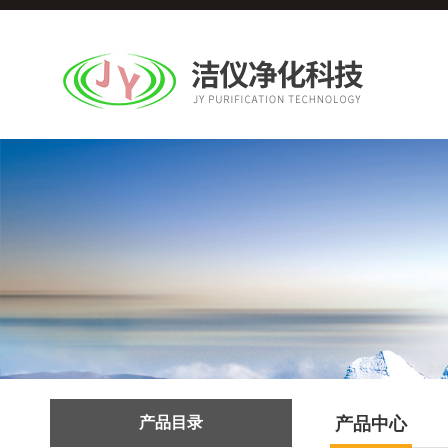
产品目录
产品中心