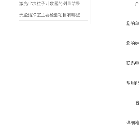
激光尘埃粒子计数器的测量结果受到哪些因素的影响
无尘洁净室主要检测项目有哪些
您的
您的
联系
常用
详细