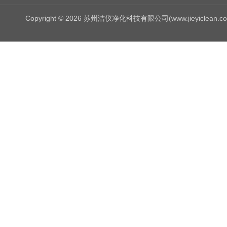
Copyright © 2026 苏州洁仪净化科技有限公司(www.jieyiclean.