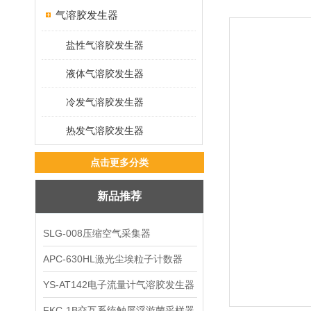
气溶胶发生器
盐性气溶胶发生器
液体气溶胶发生器
冷发气溶胶发生器
热发气溶胶发生器
点击更多分类
新品推荐
SLG-008压缩空气采集器
APC-630HL激光尘埃粒子计数器
YS-AT142电子流量计气溶胶发生器
FKC-1B交互系统触屏浮游菌采样器