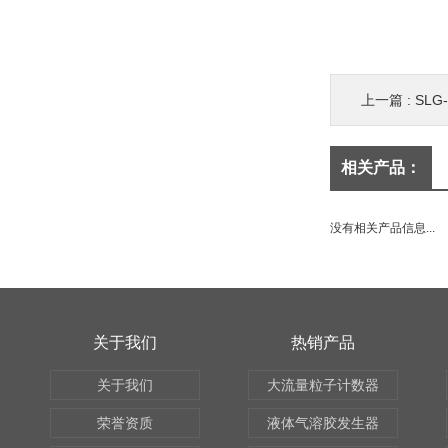
上一篇 :
SL
相关产品：
没有相关产品信息...
关于我们
热销产品
关于我们
大流量粒子计数器
荣誉资质
液体气溶胶发生器