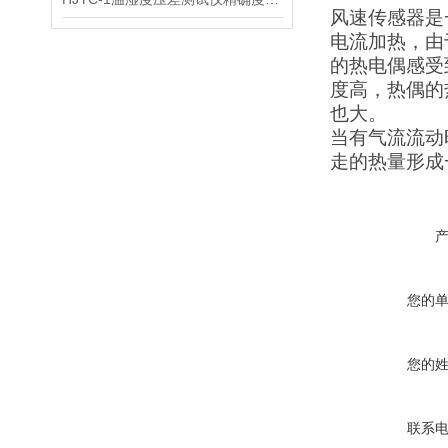
风速传感器是
电流加热，由
的热电偶感受
度高，热偶的
也大。
当有气流流动
走的热量形成
您的
您的
联系