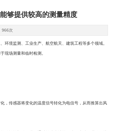
能够提供较高的测量精度
：966次
、环境监测、工业生产、航空航天、建筑工程等多个领域。
用于现场测量和临时检测。
化，传感器将变化的温度信号转化为电信号，从而推算出风