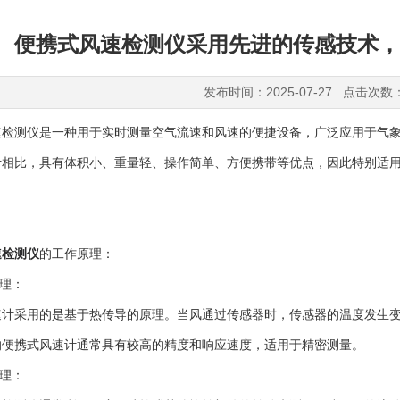
便携式风速检测仪采用先进的传感技术，
发布时间：2025-07-27 点击次数
测仪是一种用于实时测量空气流速和风速的便捷设备，广泛应用于气象
计相比，具有体积小、重量轻、操作简单、方便携带等优点，因此特别适
速检测仪
的工作原理：
理：
采用的是基于热传导的原理。当风通过传感器时，传感器的温度发生变
的便携式风速计通常具有较高的精度和响应速度，适用于精密测量。
理：