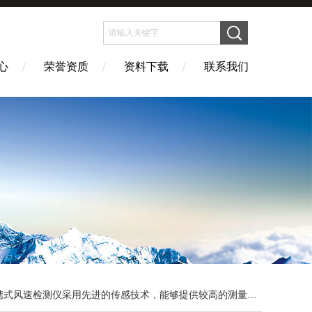
心
荣誉资质
资料下载
联系我们
携式风速检测仪采用先进的传感技术，能够提供较高的测量精度