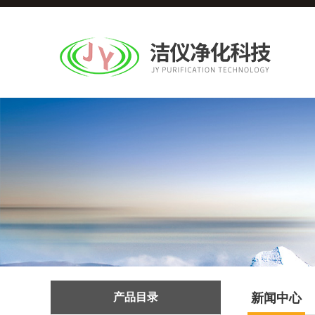
产品目录
新闻中心