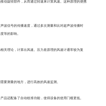
推动旋转部件，从而通过转速来计算风速。这种原理的便携
声波信号的传播速度，通过多次测量和比对超声波传播时
湿度等的影响。
相关理论，计算出风速。压力差原理的风速计通常较为复
需要测量的地方，进行高效的风速监测。
产品还配备了自动校准功能，使得设备的使用门槛更低。