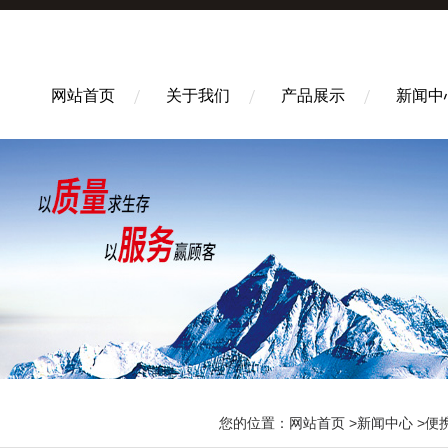
网站首页
关于我们
产品展示
新闻中
您的位置：
网站首页
>
新闻中心
>便