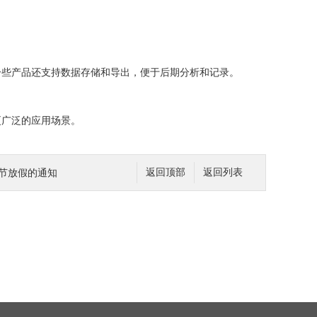
。
些产品还支持数据存储和导出，便于后期分析和记录。
广泛的应用场景。
动节放假的通知
返回顶部
返回列表