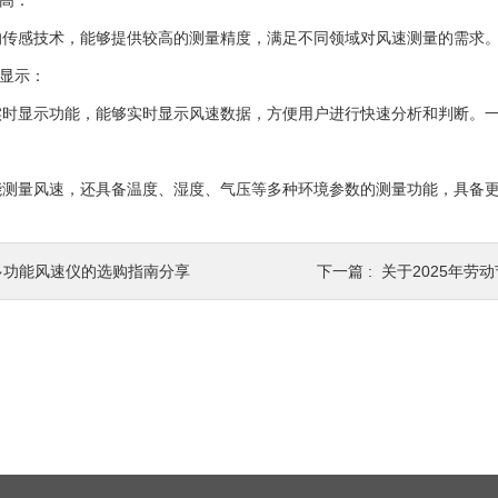
高：
感技术，能够提供较高的测量精度，满足不同领域对风速测量的需求
显示：
显示功能，能够实时显示风速数据，方便用户进行快速分析和判断。一
量风速，还具备温度、湿度、气压等多种环境参数的测量功能，具备更
多功能风速仪的选购指南分享
下一篇 :
关于2025年劳