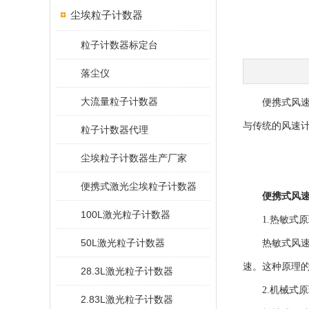
尘埃粒子计数器
粒子计数器标定台
落尘仪
大流量粒子计数器
便携式风速检
与传统的风速
粒子计数器代理
尘埃粒子计数器生产厂家
便携式激光尘埃粒子计数器
便携式风
100L激光粒子计数器
1.热敏式原
50L激光粒子计数器
热敏式风速计
速。这种原理
28.3L激光粒子计数器
2.机械式原
2.83L激光粒子计数器