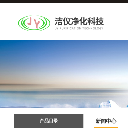
产品目录
新闻中心