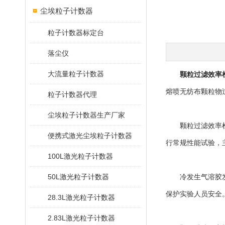
尘埃粒子计数器
粒子计数器标定台
落尘仪
大流量粒子计数器
颗粒过滤效率
熔喷无纺布颗粒物
粒子计数器代理
尘埃粒子计数器生产厂家
颗粒过滤效率检测
便携式激光尘埃粒子计数器
行常规性能试验，
100L激光粒子计数器
50L激光粒子计数器
冷发生气溶胶发生
保护实验人员安全
28.3L激光粒子计数器
2.83L激光粒子计数器