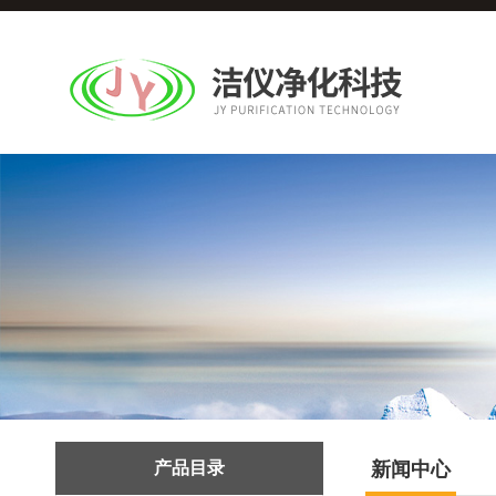
产品目录
新闻中心