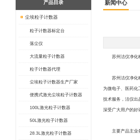
产品目录
新闻中心
尘埃粒子计数器
粒子计数器标定台
落尘仪
大流量粒子计数器
苏州洁仪净化科
粒子计数器代理
苏州洁仪净化科技
尘埃粒子计数器生产厂家
为微电子、医药化
便携式激光尘埃粒子计数器
技术服务，洁仪出
100L激光粒子计数器
深受广大用户的好
50L激光粒子计数器
主要产品主业
28.3L激光粒子计数器