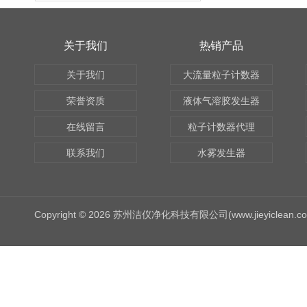
关于我们
热销产品
关于我们
大流量粒子计数器
荣誉资质
液体气溶胶发生器
在线留言
粒子计数器代理
联系我们
水雾发生器
Copyright © 2026 苏州洁仪净化科技有限公司(www.jieyiclean.