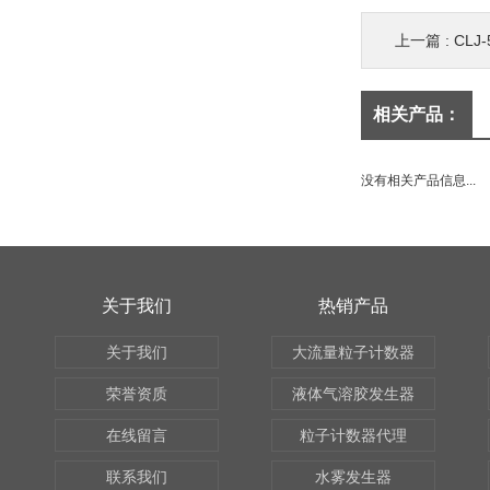
上一篇 :
CLJ
相关产品：
没有相关产品信息...
关于我们
热销产品
关于我们
大流量粒子计数器
荣誉资质
液体气溶胶发生器
在线留言
粒子计数器代理
联系我们
水雾发生器