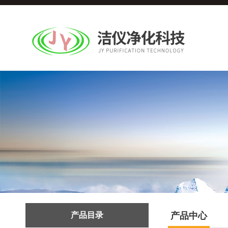
产品目录
产品中心