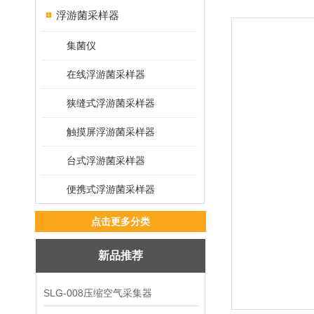
浮游菌采样器
集菌仪
在线浮游菌采样器
狭缝式浮游菌采样器
触摸屏浮游菌采样器
台式浮游菌采样器
便携式浮游菌采样器
点击更多分类
新品推荐
SLG-008压缩空气采集器